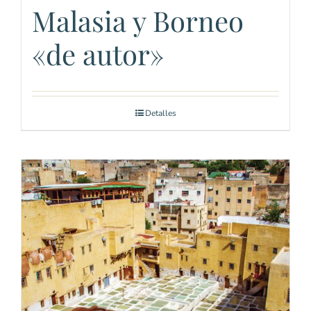
Malasia y Borneo
«de autor»
Detalles