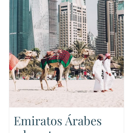
Emiratos Árabes