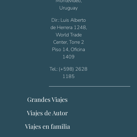
Montevideo,
Uruguay
Dir.: Luis Alberto
de Herrera 1248,
World Trade
Center, Torre 2
Piso 14, Oficina
1409
Tel.: (+598) 2628
1185
Grandes Viajes
Viajes de Autor
Viajes en familia