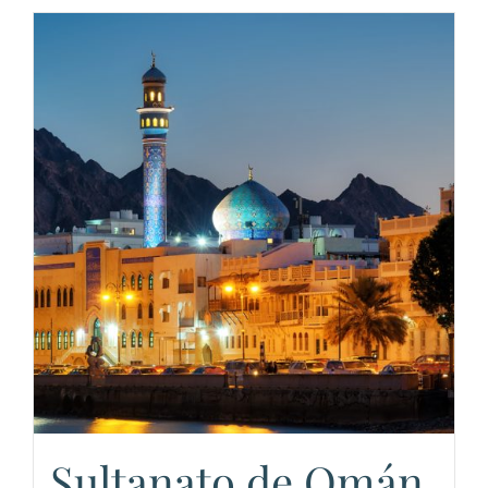
Sultanato de Omán