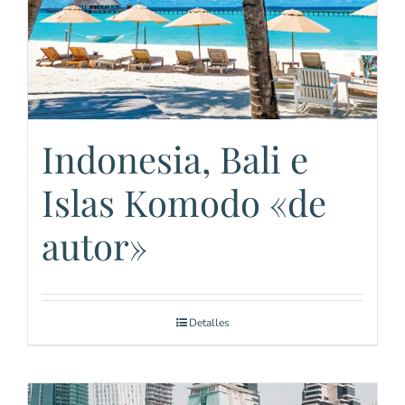
Indonesia, Bali e
Islas Komodo «de
autor»
Detalles