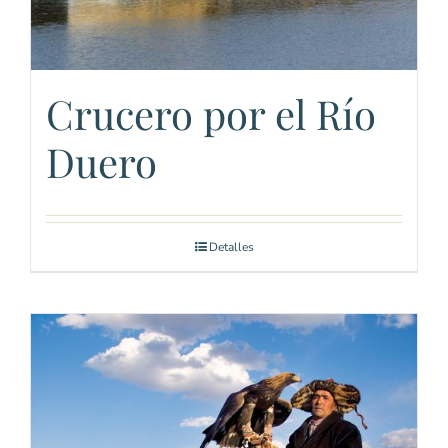
Crucero por el Río
Duero
Detalles