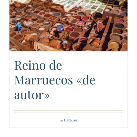
Reino de
Marruecos «de
autor»
Detalles