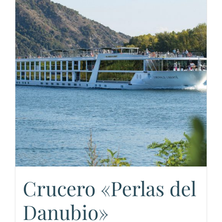
Crucero «Perlas del
Danubio»