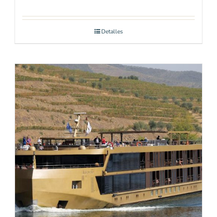
Detalles