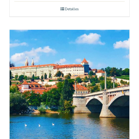
Detalles