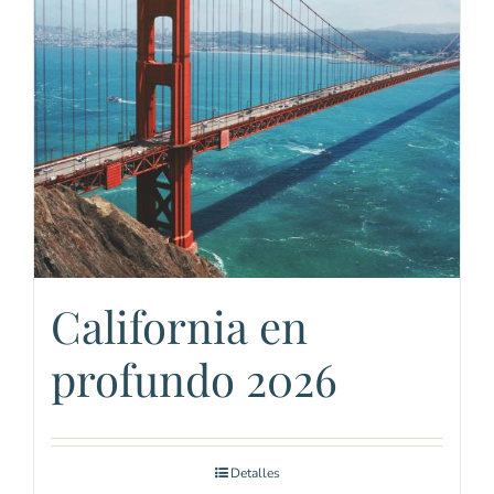
California en
profundo 2026
Detalles