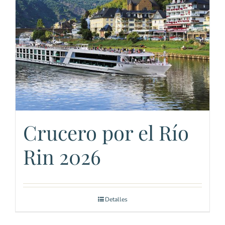
Crucero por el Río
Rin 2026
Detalles