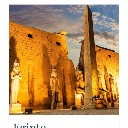
Egipto