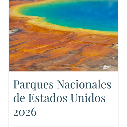
Parques Nacionales
de Estados Unidos
2026