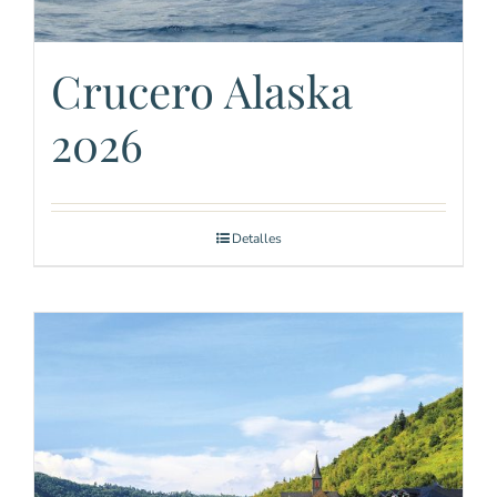
Crucero Alaska
2026
Detalles