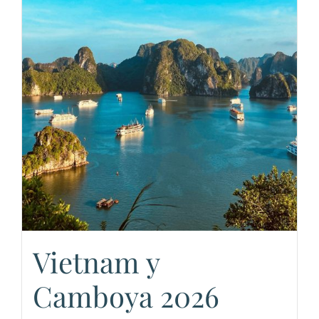
Vietnam y
Camboya 2026