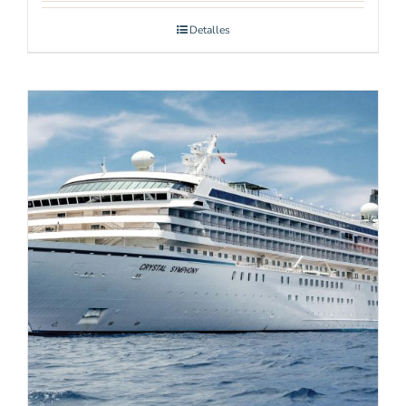
Detalles