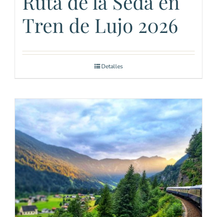
Ruta de la Seda en
Tren de Lujo 2026
Detalles