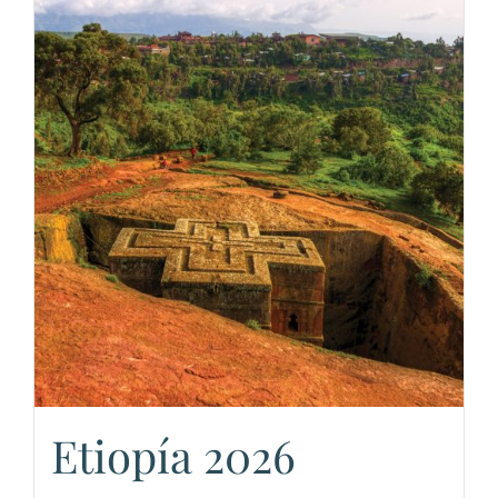
Etiopía 2026