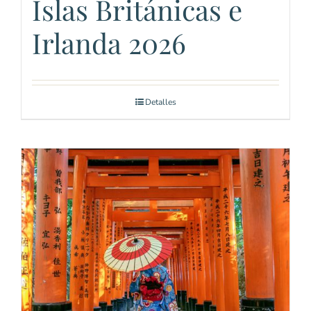
Islas Británicas e
Irlanda 2026
Detalles