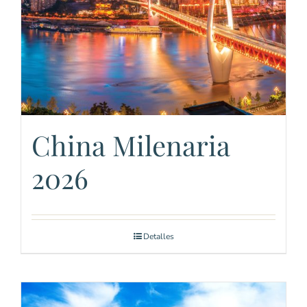
China Milenaria
2026
Detalles