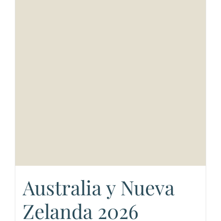
Australia y Nueva
Zelanda 2026