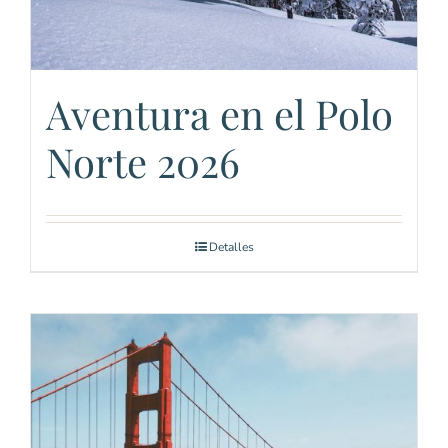
Aventura en el Polo
Norte 2026
Detalles