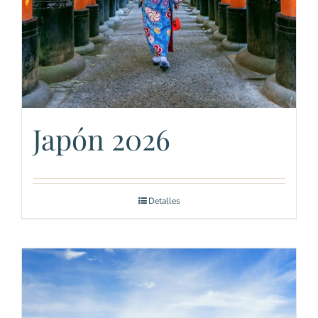
Japón 2026
Detalles