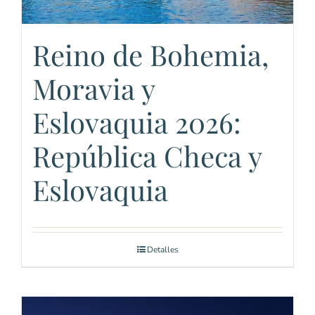
Reino de Bohemia,
Moravia y
Eslovaquia 2026:
República Checa y
Eslovaquia
Detalles