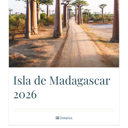
Isla de Madagascar
2026
Detalles