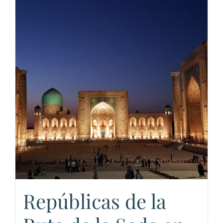
Repúblicas de la