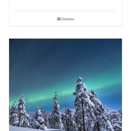
Detalles