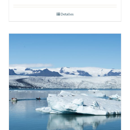
Detalles