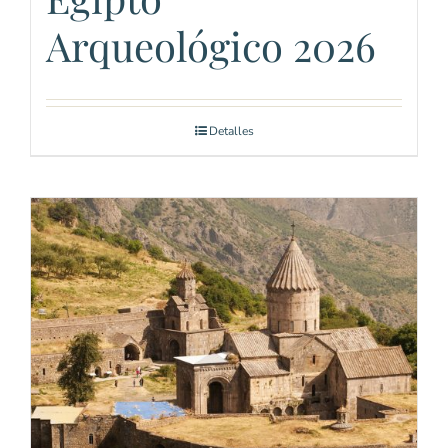
Arqueológico 2026
Detalles